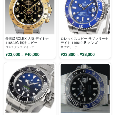
最高級ROLEX 人気 デイトナ
ロレックスコピー サブマリーナ
116523G 時計 コピー
デイト 116619LB メンズ
コスモグラフ デイトナ
サブマリーナー
¥23,000 ~ ¥40,000
¥23,800 ~ ¥38,000