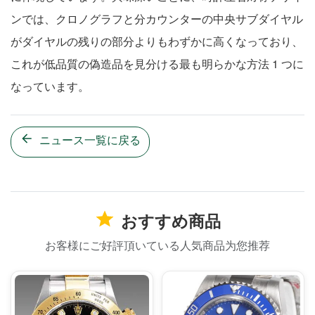
ンでは、クロノグラフと分カウンターの中央サブダイヤル
がダイヤルの残りの部分よりもわずかに高くなっており、
これが低品質の偽造品を見分ける最も明らかな方法 1 つに
なっています。
ニュース一覧に戻る
おすすめ商品
お客様にご好評頂いている人気商品为您推荐