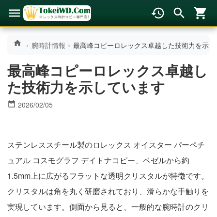
腕時計情報
最高峰コピーロレックス卓越した技術力を示して
最高峰コピーロレックス卓越し
た技術力を示しています
2026/02/05
ステンレススチール製のロレックス オイスター パーペチ
ュアル コスモグラフ デイトナコピー、ベゼルから約
1.5mm上に広がるフラットな透明クリスタルが特徴です。
クリスタルは角を丸く研磨されており、滑らかな手触りを
実現しています。側面から見ると、一般的な腕時計のクリ