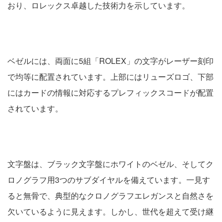
おり、ロレックス卓越した技術力を示しています。
ベゼルには、両面に5組「ROLEX」の文字がレーザー刻印
で均等に配置されています。上部にはリューズロゴ、下部
にはカードの情報に対応するプレフィックスコードが配置
されています。
文字盤は、ブラック文字盤にホワイトのベゼル、そしてク
ロノグラフ用3つのサブダイヤルを備えています。一見す
ると無骨で、典型的なクロノグラフエレガンスと自然さを
欠いているように見えます。しかし、世代を超えて受け継