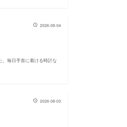
2026-08-04
た。毎日手首に着ける時計な
2026-08-03