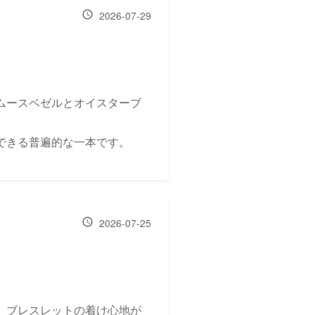
2026-07-29
ムースベゼルとオイスターブ
できる普遍的な一本です。
2026-07-25
。ブレスレットの着け心地が