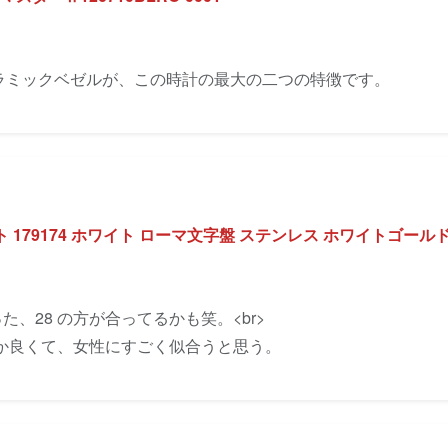
セラミックベゼルが、この時計の最大の二つの特徴です。
179174 ホワイト ローマ文字盤 ステンレス ホワイトゴールド
た、28 の方が合ってるかも笑。<br>
か良くて、女性にすごく似合うと思う。