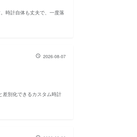
です。時計自体も丈夫で、一度落
2026-08-07
と差別化できるカスタム時計