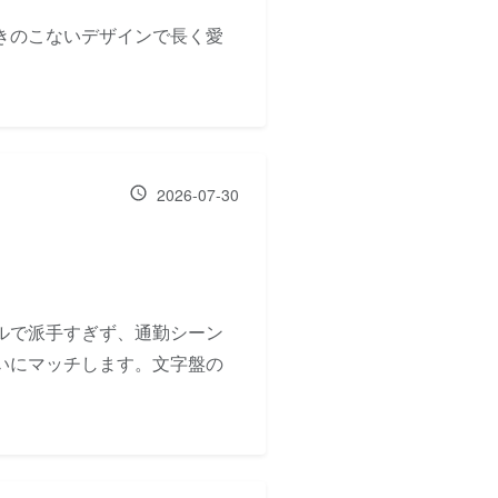
きのこないデザインで長く愛
2026-07-30
ルで派手すぎず、通勤シーン
いにマッチします。文字盤の