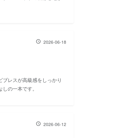
2026-06-18
ビブレスが高級感をしっかり
なしの一本です。
2026-06-12