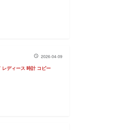
2026-04-09
 レディース 時計 コピー