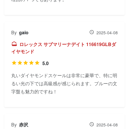
By
gaio
2025-04-08
ロレックス サブマリーナデイト 116619GLBダ
イヤモンド
5.0
丸いダイヤモンドスケールは非常に豪華で、特に明
るい光の下では高級感が感じられます。ブルーの文
字盤も魅力的ですね！
By
赤沢
2025-04-08