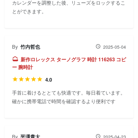
カレンダーを調整した後、リューズをロックするこ
とができます。
By
竹内哲也
2025-05-04
新作ロレックス ターノグラフ 時計 116263 コピ
ー 腕時計
4.0
手首に着けるととても快適です。毎日着ています。
確かに携帯電話で時間を確認するより便利です
By
平澤貴大
2025-04-23