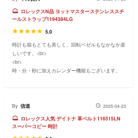
ロレックスN品 ヨットマスターステンレススチ
ールストラップ1194384LG
5.0
時計も箱もとても美しく、回転ベゼルもなかなか楽
しいです。<br>
<br>
時・分・秒に加えカレンダー機能もございます。
By
信道
2025-04-23
ロレックス人気 デイトナ 革ベルト116515LN
スーパーコピー 時計