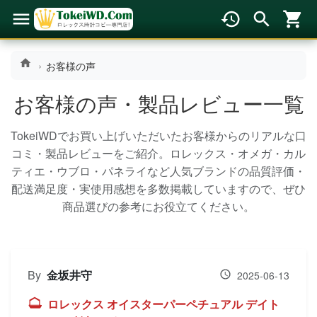
お客様の声
お客様の声・製品レビュー一覧
TokeiWDでお買い上げいただいたお客様からのリアルな口
コミ・製品レビューをご紹介。
ロレックス・オメガ・カル
ティエ・ウブロ・パネライなど人気ブランドの品質評価・
配送満足度・実使用感想を
多数掲載していますので、ぜひ
商品選びの参考にお役立てください。
By
金坂井守
2025-06-13
ロレックス オイスターパーペチュアル デイト