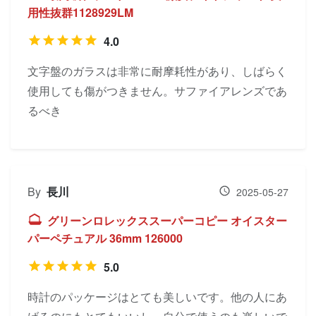
用性抜群1128929LM
4.0
文字盤のガラスは非常に耐摩耗性があり、しばらく
使用しても傷がつきません。サファイアレンズであ
るべき
By
長川
2025-05-27
グリーンロレックススーパーコピー オイスター
パーペチュアル 36mm 126000
5.0
時計のパッケージはとても美しいです。他の人にあ