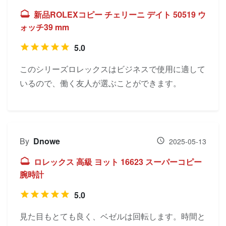
新品ROLEXコピー チェリーニ デイト 50519 ウ
ォッチ39 mm
5.0
このシリーズロレックスはビジネスで使用に適して
いるので、働く友人が選ぶことができます。
By
Dnowe
2025-05-13
ロレックス 高級 ヨット 16623 スーパーコピー
腕時計
5.0
見た目もとても良く、ベゼルは回転します。時間と