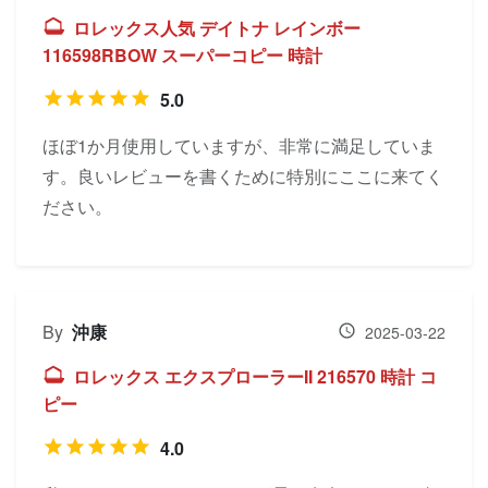
ロレックス人気 デイトナ レインボー
116598RBOW スーパーコピー 時計
5.0
ほぼ1か月使用していますが、非常に満足していま
す。良いレビューを書くために特別にここに来てく
ださい。
By
沖康
2025-03-22
ロレックス エクスプローラーII 216570 時計 コ
ピー
4.0