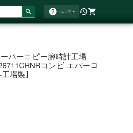
ヘルプ
ーパーコピー腕時計工場
26711CHNRコンビ エバーロ
+工場製】