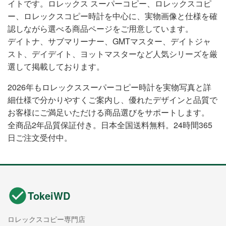
イトです。ロレックス スーパーコピー、ロレックスコピ
ー、ロレックスコピー時計を中心に、実物画像と仕様を確
認しながら選べる商品ページをご用意しています。
デイトナ、サブマリーナー、GMTマスター、デイトジャ
スト、デイデイト、ヨットマスターなど人気シリーズを厳
選して掲載しております。
2026年もロレックススーパーコピー時計を実物写真と詳
細仕様で分かりやすくご案内し、優れたデザインと品質で
お客様にご満足いただける商品選びをサポートします。
全商品2年品質保証付き。日本全国送料無料。24時間365
日ご注文受付中。
TokeiWD
ロレックスコピー専門店