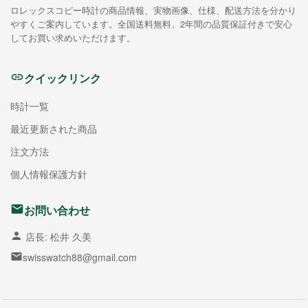
ロレックスコピー時計の商品情報、実物画像、仕様、配送方法を分かり
やすくご案内しています。全国送料無料、2年間の品質保証付きで安心
してお買い求めいただけます。
クイックリンク
時計一覧
最近更新された商品
注文方法
個人情報保護方針
お問い合わせ
店長: 松井 久美
swisswatch88@gmail.com