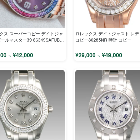
クス スーパーコピー デイトジャ
ロレックス デイトジャスト レ
ールマスター39 86349SAFUBL
コピー80285NR 時計 コピー
900 ~ ¥42,000
¥29,000 ~ ¥49,000