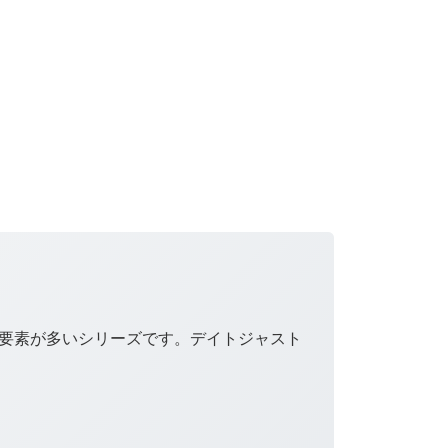
要素が多いシリーズです。デイトジャスト