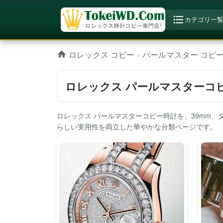
カテゴリ一
ロレックス コピー
パールマスター コピ
ロレックス パールマスターコ
ロレックス パールマスターコピー時計を、39mm
らしい実用性を両立した華やかな分類ページです。