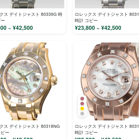
クス デイトジャスト 80339G 時
ロレックス デイトジャスト 8031
ピー
時計 コピー
800 ~ ¥42,500
¥23,800 ~ ¥42,500
クス デイトジャスト 80318NG
ロレックス デイトジャスト 8031
コピー
時計 コピー