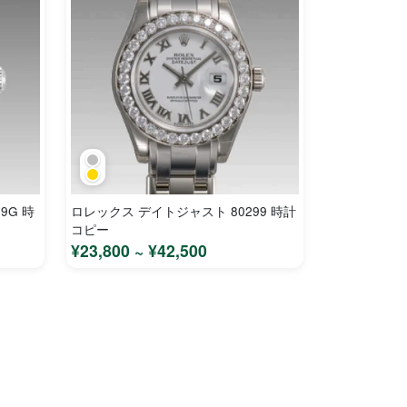
9G 時
ロレックス デイトジャスト 80299 時計
コピー
¥23,800 ~ ¥42,500