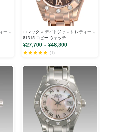
ディース
ロレックス デイトジャスト レディース
81315 コピー ウォッチ
¥27,700 ~ ¥48,300
★★★★★
(1)