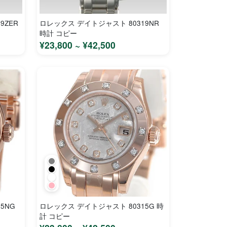
9ZER
ロレックス デイトジャスト 80319NR
時計 コピー
¥23,800 ~ ¥42,500
5NG
ロレックス デイトジャスト 80315G 時
計 コピー