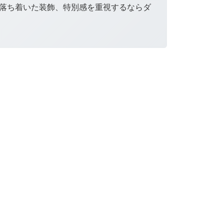
落ち着いた装飾、特別感を重視するならダ