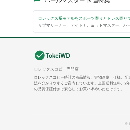
ロレックス系モデルをスポーツ寄りとドレス寄り
サブマリーナー、デイトナ、ヨットマスター、パー
TokeiWD
ロレックスコピー専門店
ロレックスコピー時計の商品情報、実物画像、仕様、配
法を分かりやすくご案内しています。全国送料無料、2
の品質保証付きで安心してお買い求めいただけます。
© 