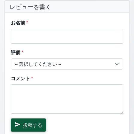
レビューを書く
お名前
*
評価
*
コメント
*
投稿する