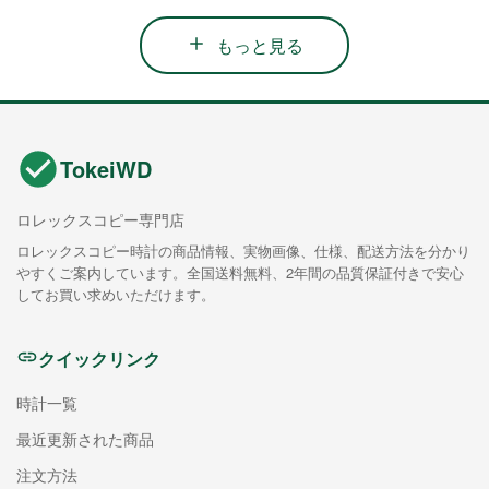
もっと見る
TokeiWD
ロレックスコピー専門店
ロレックスコピー時計の商品情報、実物画像、仕様、配送方法を分かり
やすくご案内しています。全国送料無料、2年間の品質保証付きで安心
してお買い求めいただけます。
クイックリンク
時計一覧
最近更新された商品
注文方法