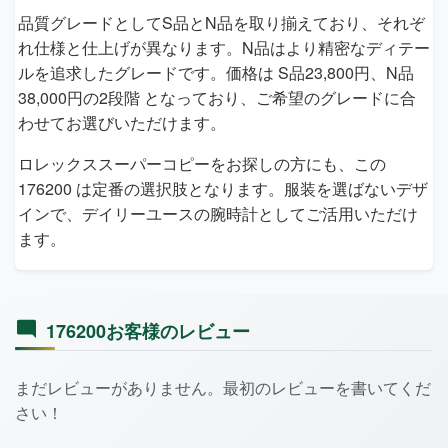
品質グレードとしてS品とN品を取り揃えており、それぞ
れ仕様と仕上げが異なります。N品はより精密なディテー
ルを追求したグレードです。価格は S品23,800円、N品
38,000円の2段階 となっており、ご希望のグレードに合
わせてお選びいただけます。
ロレックススーパーコピーをお探しの方にも、この
176200 は定番の選択肢となります。服装を選ばないデザ
インで、デイリーユースの腕時計としてご活用いただけ
ます。
176200お客様のレビュー
まだレビューがありません。最初のレビューを書いてくだ
さい！