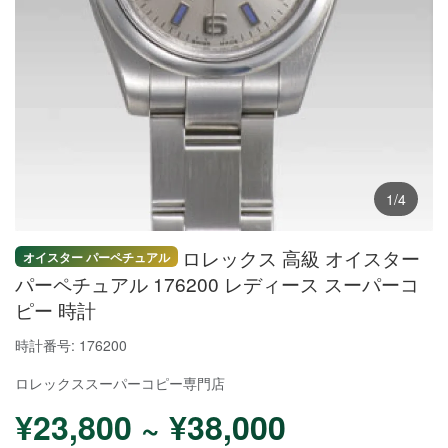
1/4
ロレックス 高級 オイスター
オイスター パーペチュアル
パーペチュアル 176200 レディース スーパーコ
ピー 時計
時計番号: 176200
ロレックススーパーコピー
専門店
¥23,800 ~ ¥38,000