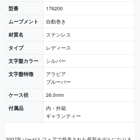
型番
176200
ムーブメント
自動巻き
材質名
ステンレス
タイプ
レディース
文字盤カラー
シルバー
文字盤特徴
アラビア
ブルーバー
ケース径
26.0mm
付属品
内・外箱
ギャランティー
2007年バーゼルフェアで発表された最新モデルになりま