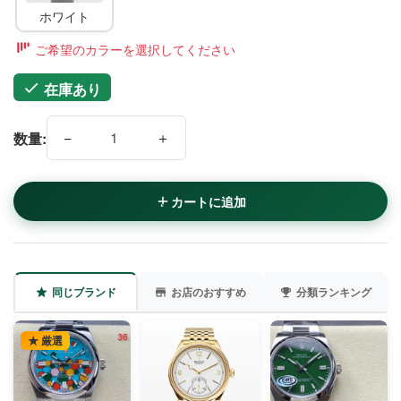
ホワイト
ご希望のカラーを選択してください
在庫あり
−
＋
数量:
カートに追加
同じブランド
お店のおすすめ
分類ランキング
★ 厳選