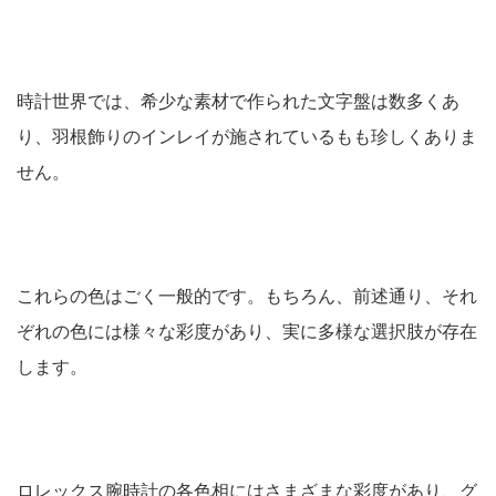
時計世界では、希少な素材で作られた文字盤は数多くあ
り、羽根飾りのインレイが施されているもも珍しくありま
せん。
これらの色はごく一般的です。もちろん、前述通り、それ
ぞれの色には様々な彩度があり、実に多様な選択肢が存在
します。
ロレックス腕時計の各色相にはさまざまな彩度があり、グ