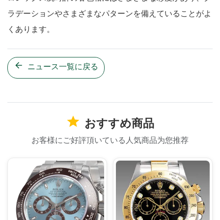
ラデーションやさまざまなパターンを備えていることがよ
くあります。
ニュース一覧に戻る
おすすめ商品
お客様にご好評頂いている人気商品为您推荐