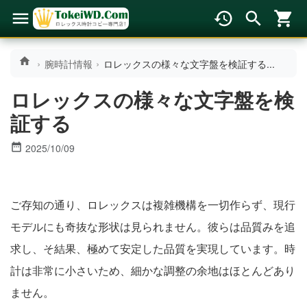
腕時計情報
ロレックスの様々な文字盤を検証する...
ロレックスの様々な文字盤を検
証する
2025/10/09
ご存知の通り、ロレックスは複雑機構を一切作らず、現行
モデルにも奇抜な形状は見られません。彼らは品質みを追
求し、そ結果、極めて安定した品質を実現しています。時
計は非常に小さいため、細かな調整の余地はほとんどあり
ません。