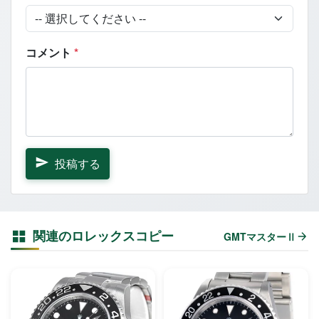
コメント
*
投稿する
関連のロレックスコピー
GMTマスターⅡ