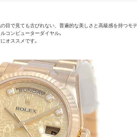
の目で見ても古びれない、普遍的な美しさと高級感を持つモデ
ルコンピューターダイヤル｡
にオススメです｡