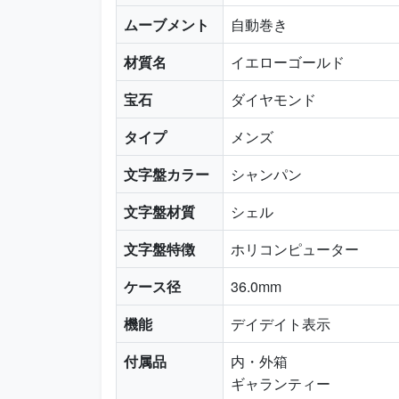
ムーブメント
自動巻き
材質名
イエローゴールド
宝石
ダイヤモンド
タイプ
メンズ
文字盤カラー
シャンパン
文字盤材質
シェル
文字盤特徴
ホリコンピューター
ケース径
36.0mm
機能
デイデイト表示
付属品
内・外箱
ギャランティー