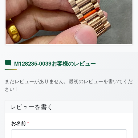
M128235-0039お客様のレビュー
まだレビューがありません。最初のレビューを書いてくだ
さい！
レビューを書く
お名前
*