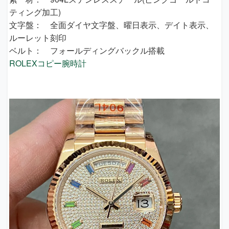
ティング加工)
文字盤： 全面ダイヤ文字盤、曜日表示、デイト表示、
ルーレット刻印
ベルト： フォールディングバックル搭載
ROLEXコピー腕時計