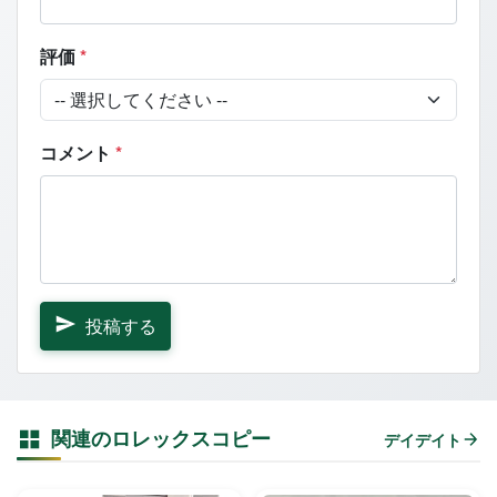
評価
*
コメント
*
投稿する
関連のロレックスコピー
デイデイト