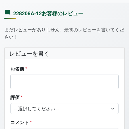
228206A-12お客様のレビュー
まだレビューがありません。最初のレビューを書いてくだ
さい！
レビューを書く
お名前
*
評価
*
コメント
*