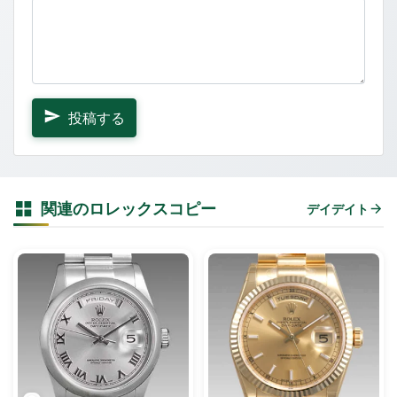
投稿する
関連のロレックスコピー
デイデイト