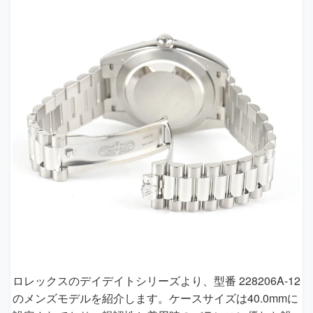
ロレックスのデイデイトシリーズより、型番 228206A-12
のメンズモデルを紹介します。ケースサイズは40.0mmに