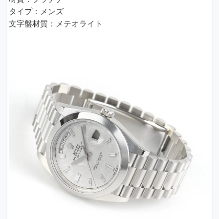
タイプ：メンズ
文字盤材質：メテオライト