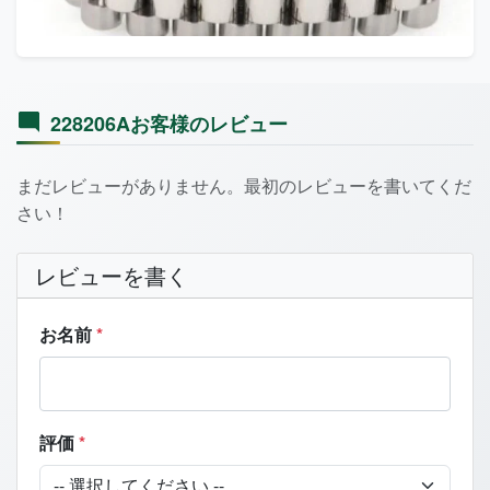
228206Aお客様のレビュー
まだレビューがありません。最初のレビューを書いてくだ
さい！
レビューを書く
お名前
*
評価
*