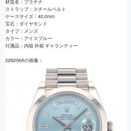
材質名：プラチナ
ストラップ：スチールベルト
ケースサイズ：40.0mm
宝石：ダイヤモンド
タイプ：メンズ
カラー：アイスブルー
付属品：内箱 外箱 ギャランティー
228206Aの画像：