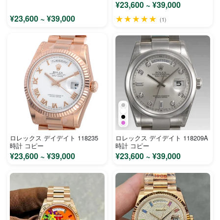
ルド メンズ 時計 コピー
¥23,600 ~ ¥39,000
¥23,600 ~ ¥39,000
★★★★★
(1)
ロレックス デイデイト 118235
ロレックス デイデイト 118209A
時計 コピー
時計 コピー
¥23,600 ~ ¥39,000
¥23,600 ~ ¥39,000