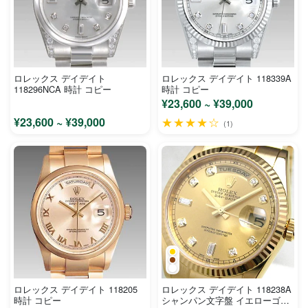
ロレックス デイデイト
ロレックス デイデイト 118339A
118296NCA 時計 コピー
時計 コピー
¥23,600 ~ ¥39,000
¥23,600 ~ ¥39,000
★★★★☆
(1)
ロレックス デイデイト 118205
ロレックス デイデイト 118238A
時計 コピー
シャンパン文字盤 イエローゴー