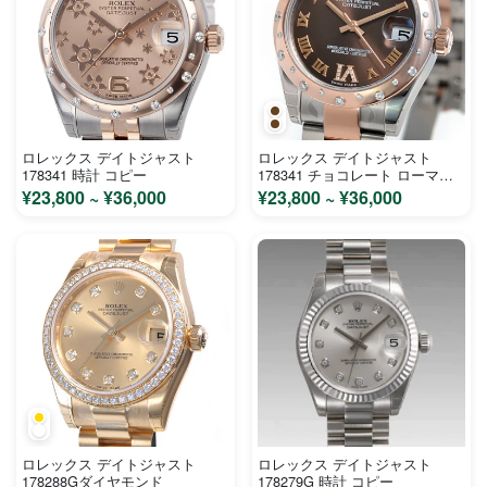
ロレックス デイトジャスト
ロレックス デイトジャスト
178341 時計 コピー
178341 チョコレート ローマ文
字盤 ステンレス ピンクゴールド
¥23,800 ~ ¥36,000
¥23,800 ~ ¥36,000
ユニセックス 時計 コピー
ロレックス デイトジャスト
ロレックス デイトジャスト
178288Gダイヤモンド
178279G 時計 コピー