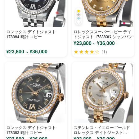
ロレックス デイトジャスト
ロレックススーパーコピー デイ
178384 時計 コピー
トジャスト 178383G シャンパン
¥23,800 ~ ¥36,000
¥23,800 ~ ¥36,000
★★★★☆
(1)
ロレックス デイトジャスト
ステンレス・イエローゴールド
178383 時計 コピー
ロレックス デイトジャスト
178383
¥23,800 ~ ¥36,000
¥23,800 ~ ¥36,000