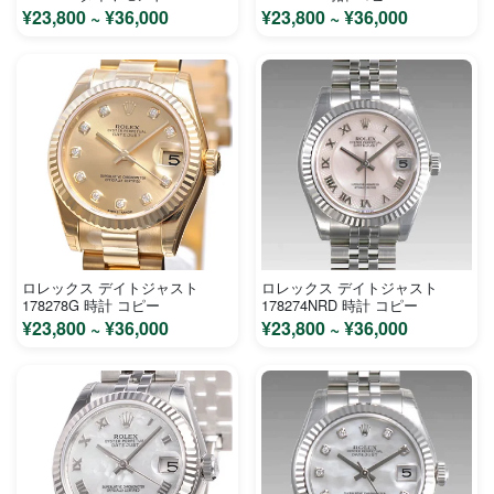
¥23,800 ~ ¥36,000
¥23,800 ~ ¥36,000
ロレックス デイトジャスト
ロレックス デイトジャスト
178278G 時計 コピー
178274NRD 時計 コピー
¥23,800 ~ ¥36,000
¥23,800 ~ ¥36,000