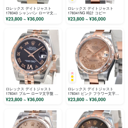
ロレックス デイトジャスト
ロレックス デイトジャスト
178343 シャンパン ローマ文字
178341NG 時計 コピー
盤 ステンレス イエローゴールド
¥23,800 ~ ¥36,000
¥23,800 ~ ¥36,000
ユニセックス 時計 コピー
ロレックス デイトジャスト
ロレックス デイトジャスト
178341 ブルー ローマ文字盤 ス
178341 ピンク フラワー文字盤
テンレス ピンクゴールド ユニセ
ステンレス ピンクゴールド ユニ
¥23,800 ~ ¥36,000
¥23,800 ~ ¥36,000
ックス 時計 コピー
セックス 時計 コピー