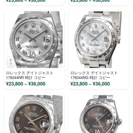
ロレックス デイトジャスト
ロレックス デイトジャスト
178344NR 時計 コピー
178344NG 時計 コピー
¥23,800 ~ ¥36,000
¥23,800 ~ ¥36,000