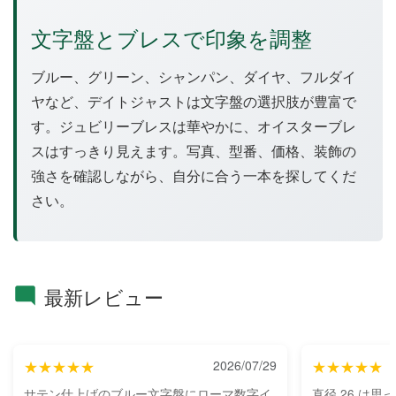
文字盤とブレスで印象を調整
ブルー、グリーン、シャンパン、ダイヤ、フルダイ
ヤなど、デイトジャストは文字盤の選択肢が豊富で
す。ジュビリーブレスは華やかに、オイスターブレ
スはすっきり見えます。写真、型番、価格、装飾の
強さを確認しながら、自分に合う一本を探してくだ
さい。
最新レビュー
★★★★★
2026/07/29
★★★★★
サテン仕上げのブルー文字盤にローマ数字イ
直径 26 は思