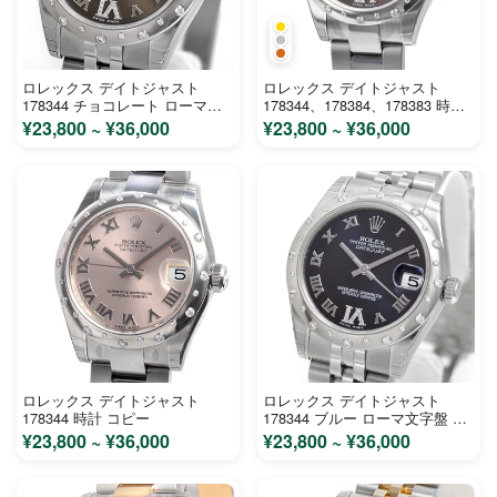
ロレックス デイトジャスト
ロレックス デイトジャスト
178344 チョコレート ローマ文
178344、178384、178383 時計
字盤 ステンレス ホワイトゴール
コピー
¥23,800 ~ ¥36,000
¥23,800 ~ ¥36,000
ド ユニセックス 時計 コピー
ロレックス デイトジャスト
ロレックス デイトジャスト
178344 時計 コピー
178344 ブルー ローマ文字盤 ス
テンレス ホワイトゴールド ユニ
¥23,800 ~ ¥36,000
¥23,800 ~ ¥36,000
セックス 時計 コピー