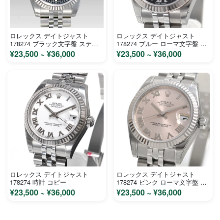
ロレックス デイトジャスト
ロレックス デイトジャスト
178274 ブラック文字盤 ステン
178274 ブルー ローマ文字盤 ス
レス ホワイトゴールド ユニセッ
テンレス ホワイトゴールド ユニ
¥23,500 ~ ¥36,000
¥23,500 ~ ¥36,000
クス 時計 コピー
セックス 時計 コピー
ロレックス デイトジャスト
ロレックス デイトジャスト
178274 時計 コピー
178274 ピンク ローマ文字盤 ス
テンレス ホワイトゴールド ユニ
¥23,500 ~ ¥36,000
¥23,500 ~ ¥36,000
セックス 時計 コピー