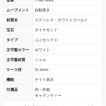
ムーブメント
自動巻き
材質名
ステンレス・ホワイトゴールド
宝石
ダイヤモンド
タイプ
ユニセックス
文字盤カラー
ホワイト
文字盤材質
シェル
ケース径
31.0mm
機能
デイト表示
付属品
内・外箱
ギャランティー