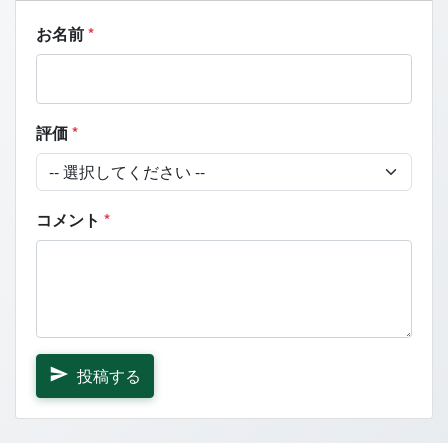
お名前
*
評価
*
コメント
*
投稿する