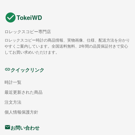
TokeiWD
ロレックスコピー専門店
ロレックスコピー時計の商品情報、実物画像、仕様、配送方法を分かり
やすくご案内しています。全国送料無料、2年間の品質保証付きで安心
してお買い求めいただけます。
クイックリンク
時計一覧
最近更新された商品
注文方法
個人情報保護方針
お問い合わせ