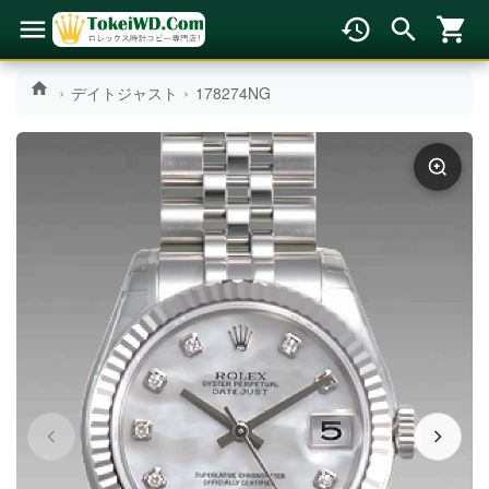
デイトジャスト
178274NG