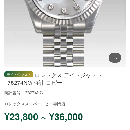
1/7
ロレックス デイトジャスト
デイトジャスト
178274NG 時計 コピー
時計番号: 178274NG
ロレックススーパーコピー
専門店
¥23,800 ~ ¥36,000