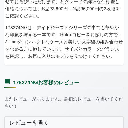
せてお選びいただけます。各グレードの詳細な仕様差と
価格については、S品23,800円、N品36,000円の2段階を
ご確認ください。
178274NGは、デイトジャストシリーズの中でも華やか
な印象を与える一本です。Rolexコピーをお探しの方で、
31mmのコンパクトなケースと美しい文字盤の組み合わせ
を求める方に適しています。サイズとカラーのバランス
を確認し、お気に入りのモデルを見つけてください。
178274NGお客様のレビュー
まだレビューがありません。最初のレビューを書いてくだ
さい！
レビューを書く