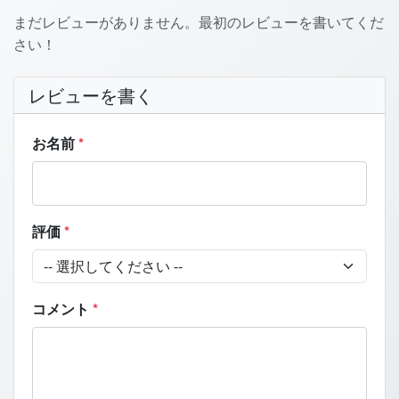
まだレビューがありません。最初のレビューを書いてくだ
さい！
レビューを書く
お名前
*
評価
*
コメント
*