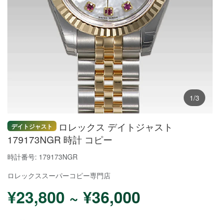
1/3
ロレックス デイトジャスト
デイトジャスト
179173NGR 時計 コピー
時計番号: 179173NGR
ロレックススーパーコピー
専門店
¥23,800 ~ ¥36,000