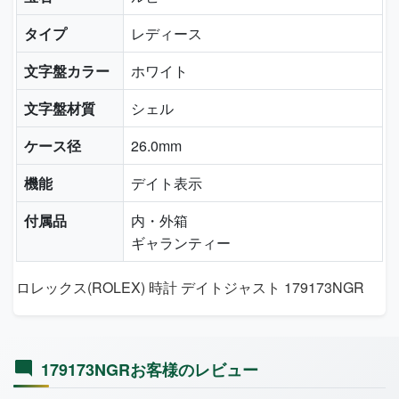
タイプ
レディース
文字盤カラー
ホワイト
文字盤材質
シェル
ケース径
26.0mm
機能
デイト表示
付属品
内・外箱
ギャランティー
ロレックス(ROLEX) 時計 デイトジャスト 179173NGR
179173NGRお客様のレビュー