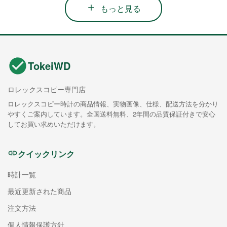
もっと見る
TokeiWD
ロレックスコピー専門店
ロレックスコピー時計の商品情報、実物画像、仕様、配送方法を分かり
やすくご案内しています。全国送料無料、2年間の品質保証付きで安心
してお買い求めいただけます。
クイックリンク
時計一覧
最近更新された商品
注文方法
個人情報保護方針