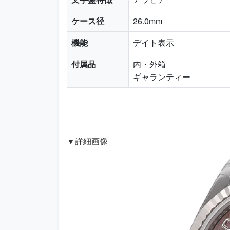
ケース径
26.0mm
機能
デイト表示
付属品
内・外箱
ギャランティー
▼詳細画像