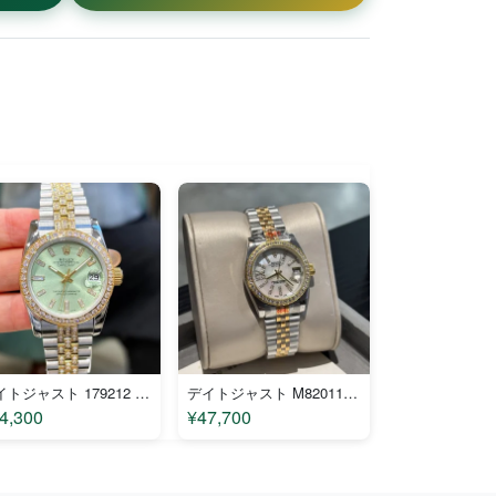
デイトジャスト 179212 コピー
デイトジャスト M820112 コピー
4,300
¥47,700