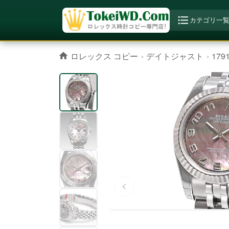
カテゴリ一
ロレックス コピー
デイトジャスト
179