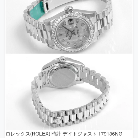
ロレックス(ROLEX) 時計 デイトジャスト 179136NG