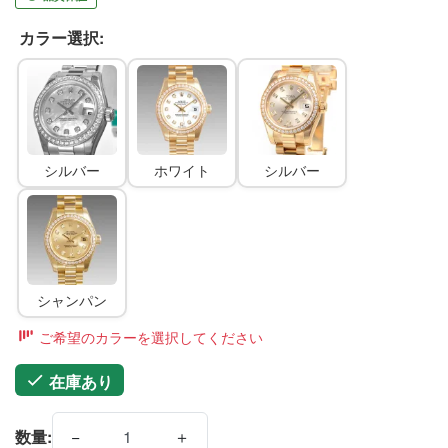
カラー選択:
シルバー
ホワイト
シルバー
シャンパン
ご希望のカラーを選択してください
在庫あり
−
＋
数量: