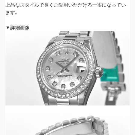
上品なスタイルで長くご愛用いただける一本になってい
ます｡
▼詳細画像