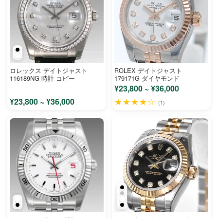
ロレックス デイトジャスト
ROLEX デイトジャスト
116189NG 時計 コピー
179171G ダイヤモンド
¥23,800 ~ ¥36,000
¥23,800 ~ ¥36,000
★★★★☆
(1)