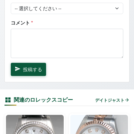
コメント
*
投稿する
関連のロレックスコピー
デイトジャスト