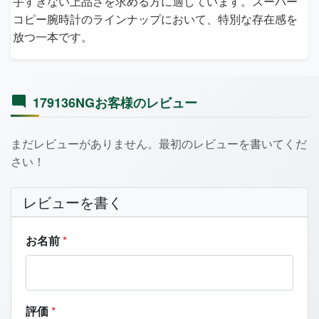
手すぎない上品さを求める方に適しています。スーパー
コピー腕時計のラインナップにおいて、特別な存在感を
放つ一本です。
179136NGお客様のレビュー
まだレビューがありません。最初のレビューを書いてくだ
さい！
レビューを書く
お名前
*
評価
*