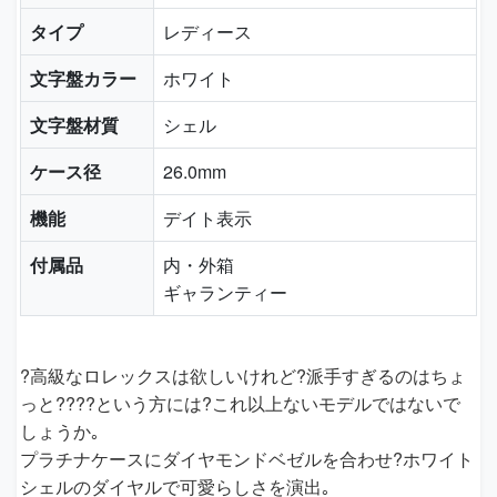
タイプ
レディース
文字盤カラー
ホワイト
文字盤材質
シェル
ケース径
26.0mm
機能
デイト表示
付属品
内・外箱
ギャランティー
?高級なロレックスは欲しいけれど?派手すぎるのはちょ
っと????という方には?これ以上ないモデルではないで
しょうか｡
プラチナケースにダイヤモンドベゼルを合わせ?ホワイト
シェルのダイヤルで可愛らしさを演出｡