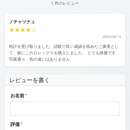
1 件のレビュー
ノチャツナュ
★★★★☆
2023/09/13
時計を受け取りました。試験で良い成績を収めたご褒美とし
て、娘にこのロレックスを購入しました。 とても綺麗です、
写真通り、色の違いはありません
レビューを書く
お名前
*
評価
*