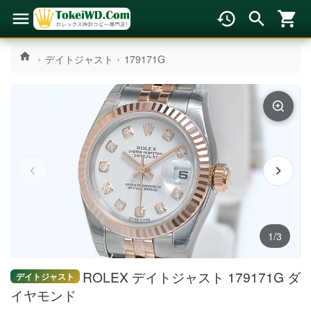
デイトジャスト
179171G
1/3
ROLEX デイトジャスト 179171G ダ
デイトジャスト
イヤモンド