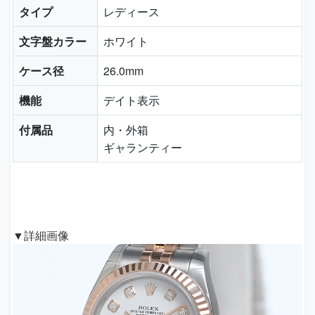
タイプ
レディース
文字盤カラー
ホワイト
ケース径
26.0mm
機能
デイト表示
付属品
内・外箱
ギャランティー
▼詳細画像