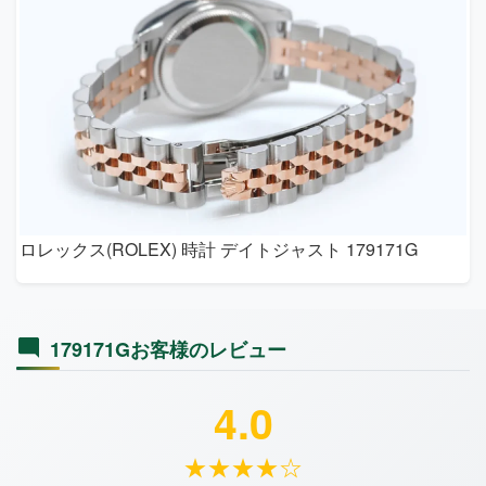
ロレックス(ROLEX) 時計 デイトジャスト 179171G
179171Gお客様のレビュー
4.0
★★★★☆