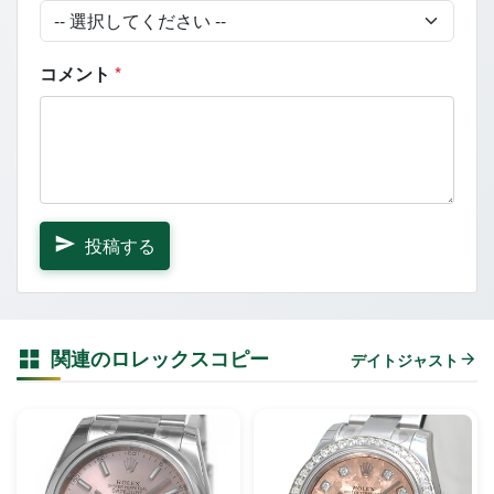
コメント
*
投稿する
関連のロレックスコピー
デイトジャスト