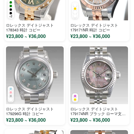
+2
ロレックス デイトジャスト
ロレックス デイトジャスト
178343 時計 コピー
179171NR 時計 コピー
¥23,800 ~ ¥36,000
¥23,800 ~ ¥36,000
ロレックス デイトジャスト
ロレックス デイトジャスト
179296G 時計 コピー
179174NR ブラック ローマ文字
盤 ステンレス ホワイトゴールド
¥23,800 ~ ¥36,000
¥23,800 ~ ¥36,000
レディース 時計 コピー