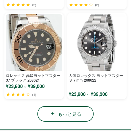
★★★★★
★★★★☆
(2)
(2)
ロレックス 高級ヨットマスター
人気ロレックス ヨットマスター
37 ブラック 268621
３７mm 268622
¥23,800 ~ ¥39,000
★★★★☆
¥23,900 ~ ¥39,200
(1)
もっと見る