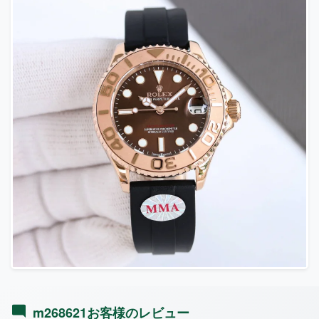
m268621お客様のレビュー