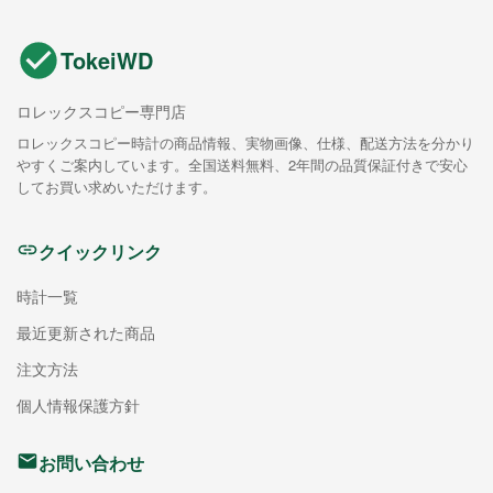
TokeiWD
ロレックスコピー専門店
ロレックスコピー時計の商品情報、実物画像、仕様、配送方法を分かり
やすくご案内しています。全国送料無料、2年間の品質保証付きで安心
してお買い求めいただけます。
クイックリンク
時計一覧
最近更新された商品
注文方法
個人情報保護方針
お問い合わせ