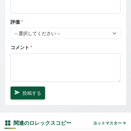
評価
*
コメント
*
投稿する
関連のロレックスコピー
ヨットマスター