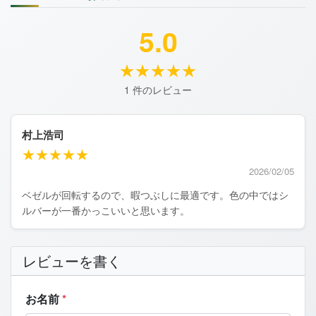
5.0
★★★★★
1 件のレビュー
村上浩司
★★★★★
2026/02/05
ベゼルが回転するので、暇つぶしに最適です。色の中ではシ
ルバーが一番かっこいいと思います。
レビューを書く
お名前
*