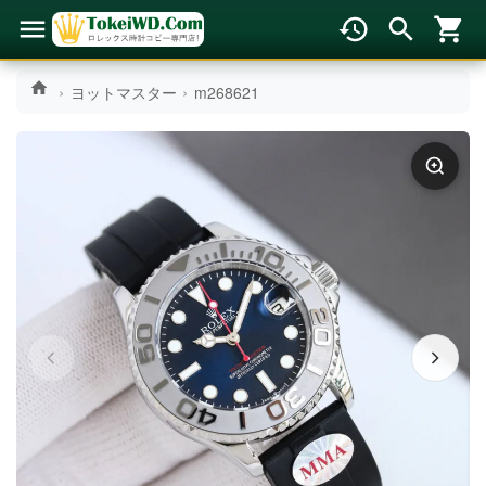
ヨットマスター
m268621