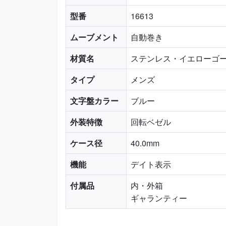
型番
16613
ムーブメント
自動巻き
材質名
ステンレス・イエローゴ
タイプ
メンズ
文字盤カラー
ブルー
外装特徴
回転ベゼル
ケース径
40.0mm
機能
デイト表示
付属品
内・外箱
ギャランティー