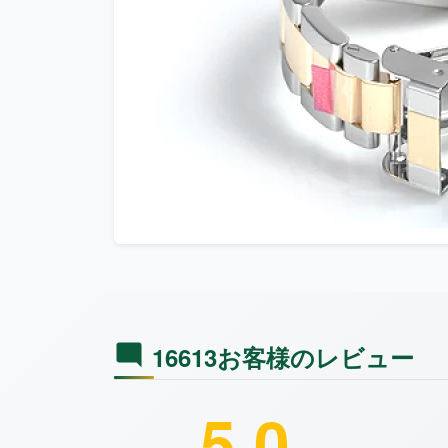
16613お客様のレビュー
5.0