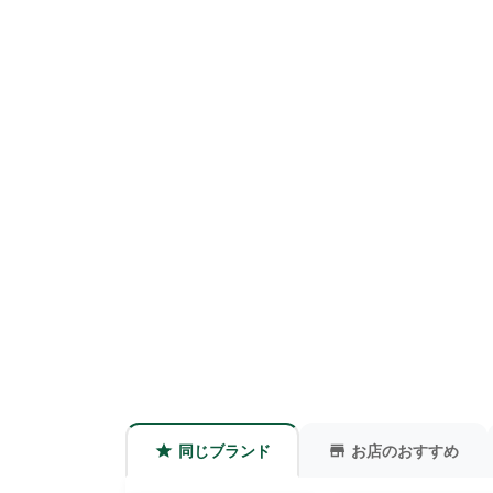
同じブランド
お店のおすすめ