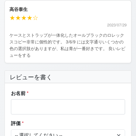
高谷泰生
★★★★☆
2023/07/29
ケースとストラップが一体化したオールブラックのロレック
スコピー非常に個性的です。 3/6/9 には文字通りいくつかの
色の選択肢がありますが、私は青が一番好きです。 良いレビ
ューをする
レビューを書く
お名前
*
評価
*