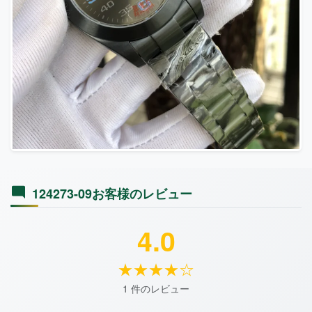
124273-09お客様のレビュー
4.0
★★★★☆
1 件のレビュー