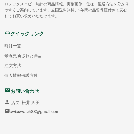
ロレックスコピー時計の商品情報、実物画像、仕様、配送方法を分かり
やすくご案内しています。全国送料無料、2年間の品質保証付きで安心
してお買い求めいただけます。
クイックリンク
時計一覧
最近更新された商品
注文方法
個人情報保護方針
お問い合わせ
店長: 松井 久美
swisswatch88@gmail.com