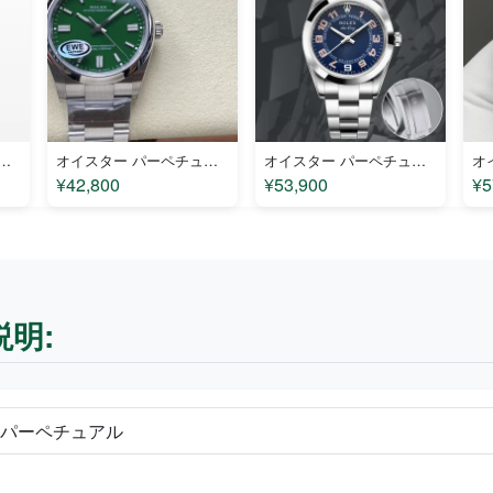
ーペチュアル 1908-52508 コピー
オイスター パーペチュアル 18290GN コピー
オイスター パーペチュアル 113029LN コピー
¥42,800
¥53,900
¥5
説明:
計 パーペチュアル