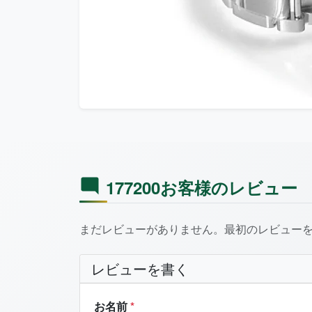
177200お客様のレビュー
まだレビューがありません。最初のレビュー
レビューを書く
お名前
*