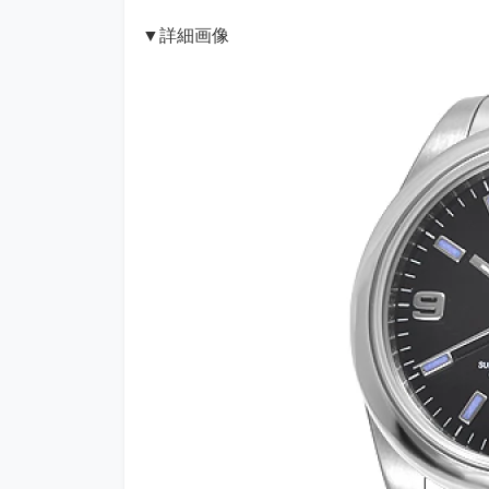
▼詳細画像