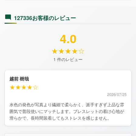
127336お客様のレビュー
4.0
★★★★☆
1 件のレビュー
越前 樹哉
★★★★☆
2026/07/25
水色の発色が写真より繊細で柔らかく、派手すぎず上品な雰
囲気で普段使いにマッチします。ブレスレットの着け心地が
滑らかで、長時間装着してもストレスを感じません。