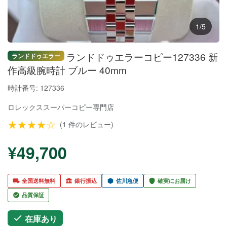
1/5
ランドドゥエラーコピー127336 新
ランドドゥエラー
作高級腕時計 ブルー 40mm
時計番号: 127336
ロレックススーパーコピー
専門店
★★★★☆
(1 件のレビュー)
¥49,700
全国送料無料
銀行振込
佐川急便
確実にお届け
品質保証
在庫あり