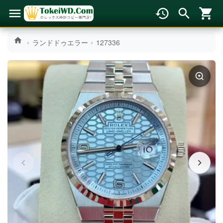
ランドドゥエラー
127336