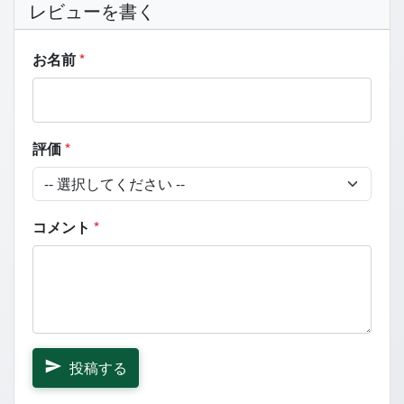
レビューを書く
お名前
*
評価
*
コメント
*
投稿する