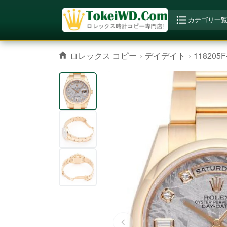
カテゴリ一
ロレックス コピー
デイデイト
118205F