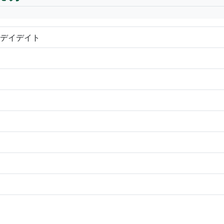
計 デイデイト