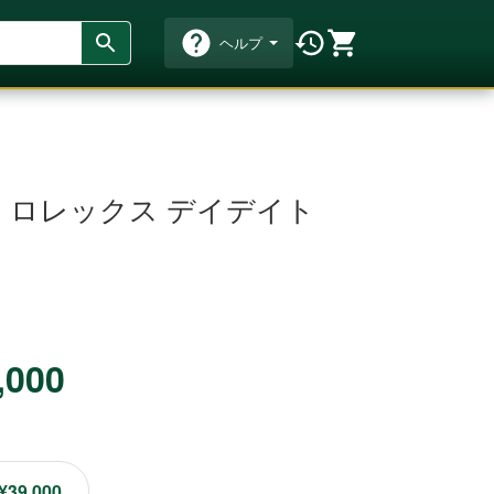
ヘルプ
 ロレックス デイデイト
,000
¥39,000