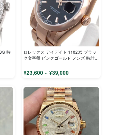
BG 時
ロレックス デイデイト 118205 ブラッ
ク文字盤 ピンクゴールド メンズ 時計
コピー
¥23,600 ~ ¥39,000