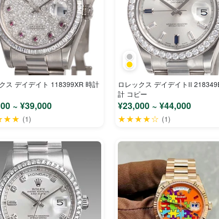
ス デイデイト 118399XR 時計
ロレックス デイデイトII 218349
計 コピー
600 ~ ¥39,000
¥23,000 ~ ¥44,000
★★★
★★★★☆
(1)
(1)