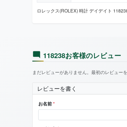
ロレックス(ROLEX) 時計 デイデイト 11823
118238お客様のレビュー
まだレビューがありません。最初のレビュー
レビューを書く
お名前
*