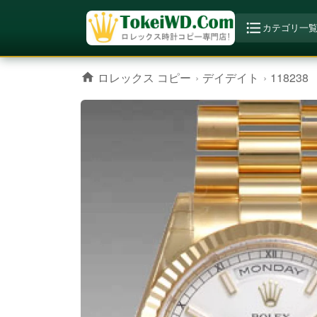
カテゴリ一
ロレックス コピー
デイデイト
118238