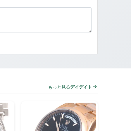
もっと見る
デイデイト