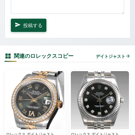
投稿する
関連のロレックスコピー
デイトジャスト
ロレックス デイトジャスト
ロレックス デイトジャスト