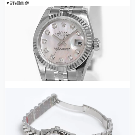
▼詳細画像