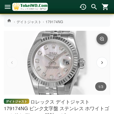
デイトジャスト
179174NG
1/3
ロレックス デイトジャスト
デイトジャスト
179174NG ピンク文字盤 ステンレス ホワイトゴ