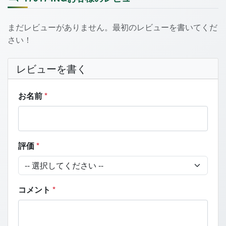
まだレビューがありません。最初のレビューを書いてくだ
さい！
レビューを書く
お名前
*
評価
*
コメント
*