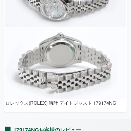
ロレックス(ROLEX) 時計 デイトジャスト 179174NG
179174NGお客様のレビュー