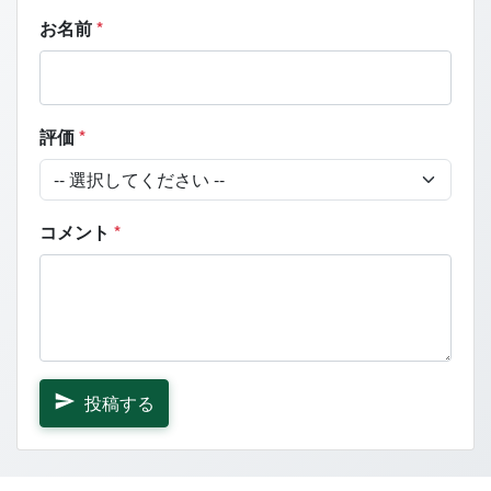
お名前
*
評価
*
コメント
*
投稿する