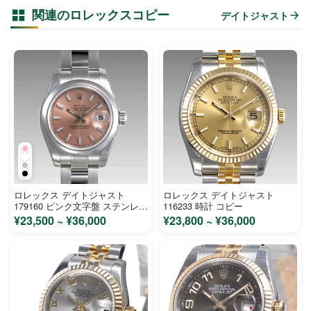
関連のロレックスコピー
デイトジャスト
ロレックス デイトジャスト
ロレックス デイトジャスト
179160 ピンク文字盤 ステンレス
116233 時計 コピー
レディース 時計 コピー
¥23,500 ~ ¥36,000
¥23,800 ~ ¥36,000