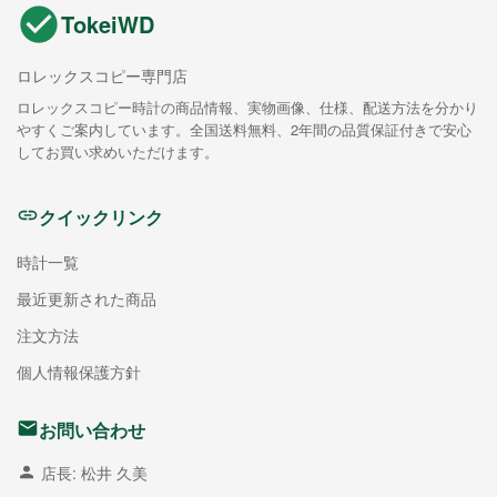
TokeiWD
ロレックスコピー専門店
ロレックスコピー時計の商品情報、実物画像、仕様、配送方法を分かり
やすくご案内しています。全国送料無料、2年間の品質保証付きで安心
してお買い求めいただけます。
クイックリンク
時計一覧
最近更新された商品
注文方法
個人情報保護方針
お問い合わせ
店長: 松井 久美