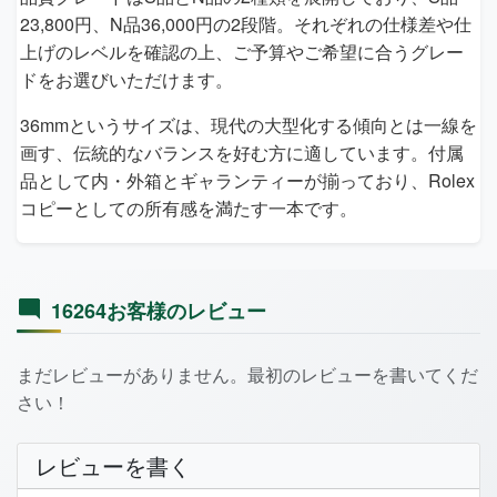
23,800円、N品36,000円の2段階。それぞれの仕様差や仕
上げのレベルを確認の上、ご予算やご希望に合うグレー
ドをお選びいただけます。
36mmというサイズは、現代の大型化する傾向とは一線を
画す、伝統的なバランスを好む方に適しています。付属
品として内・外箱とギャランティーが揃っており、Rolex
コピーとしての所有感を満たす一本です。
16264お客様のレビュー
まだレビューがありません。最初のレビューを書いてくだ
さい！
レビューを書く