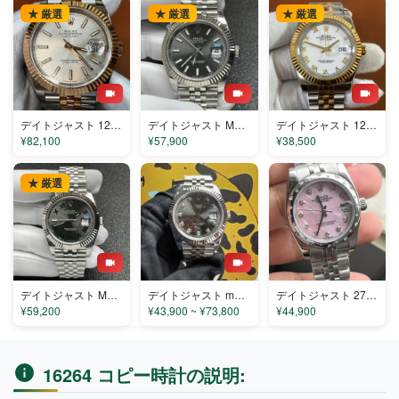
★ 厳選
★ 厳選
★ 厳選
デイトジャスト 126331-1 コピー
デイトジャスト M126334-0014 コピー
デイトジャスト 126333-001 コピー
¥82,100
¥57,900
¥38,500
★ 厳選
デイトジャスト M126334-0022 コピー
デイトジャスト m126234-0036 コピー
デイトジャスト 279160 コピー
¥59,200
¥43,900 ~ ¥73,800
¥44,900
16264 コピー時計の説明: