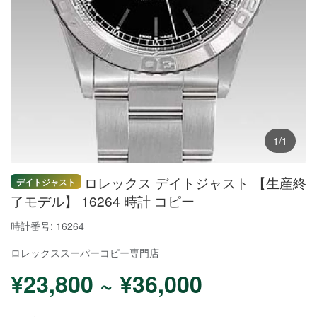
1/1
ロレックス デイトジャスト 【生産終
デイトジャスト
了モデル】 16264 時計 コピー
時計番号: 16264
ロレックススーパーコピー
専門店
¥23,800 ~ ¥36,000