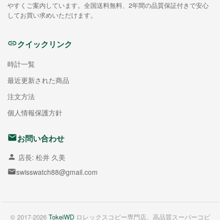
やすくご案内しています。全国送料無料、2年間の品質保証付きで安心
してお買い求めいただけます。
クイックリンク
時計一覧
最近更新された商品
注文方法
個人情報保護方針
お問い合わせ
店長: 松井 久美
swisswatch88@gmail.com
© 2017-2026
TokeiWD
ロレックスコピー専門店。高品質スーパーコピ