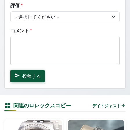
評価
*
コメント
*
投稿する
関連のロレックスコピー
デイトジャスト