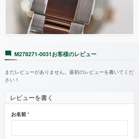
M278271-0031お客様のレビュー
まだレビューがありません。最初のレビューを書いてくだ
さい！
レビューを書く
お名前
*