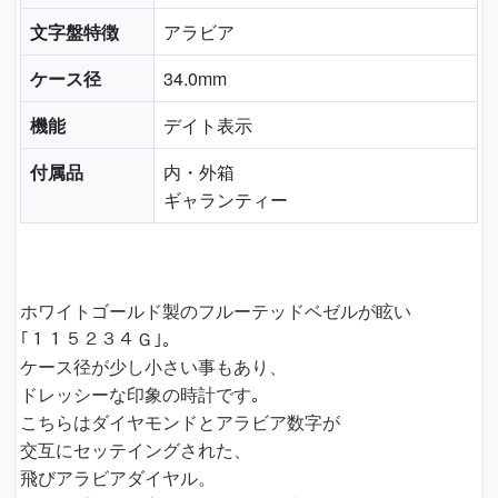
文字盤特徴
アラビア
ケース径
34.0mm
機能
デイト表示
付属品
内・外箱
ギャランティー
ホワイトゴールド製のフルーテッドベゼルが眩い
｢１１５２３４Ｇ｣｡
ケース径が少し小さい事もあり、
ドレッシーな印象の時計です｡
こちらはダイヤモンドとアラビア数字が
交互にセッテイングされた、
飛びアラビアダイヤル。