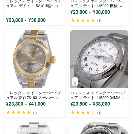
ロレックス オイスターパーペチ
ロレックス オイスターパーペチ
ュアル デイト 115210 時計 コピ
ュアル デイト 115200 機械 スー
ー
パーコピー 時計
¥23,800 ~ ¥38,000
¥23,800 ~ ¥38,000
★★★★★
(1)
ロレックス オイスターパーペチ
ロレックス オイスターパーペチ
ュアル 新作76183 スーパーコピ
ュアル デイト 115200 34MM 時
ー 時計
計 コピー
¥23,800 ~ ¥41,000
¥23,800 ~ ¥38,000
★★★★★
★★★★☆
(1)
(1)