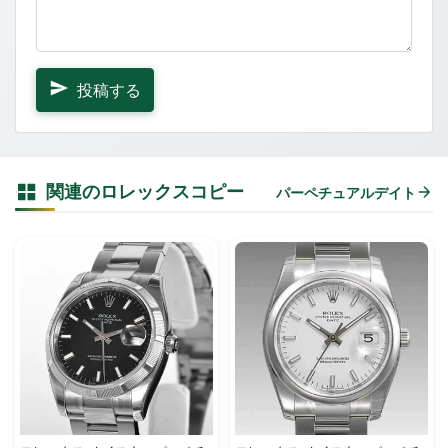
投稿する
関連のロレックスコピー
パーペチュアルデイト