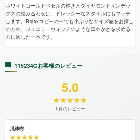
ホワイトゴールドベゼルの輝きとダイヤモンドインデッ
クスの組み合わせは、ドレッシーなスタイルにもマッチ
します。Rolexコピーの中でも小ぶりなサイズ感をお探し
の方や、ジュエリーウォッチのような華やかさを求める
方に適した一本です。
115234Gお客様のレビュー
5.0
★★★★★
1 件のレビュー
川紳樹
★★★★★