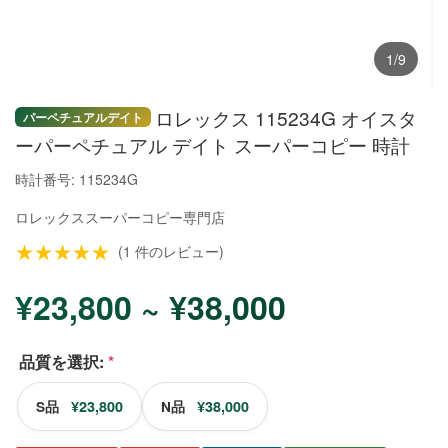
1/9
ロレックス 115234G オイスタ
パーペチュアルデイト
ーパーペチュアル デイト スーパーコピー 時計
時計番号: 115234G
ロレックススーパーコピー
専門店
★★★★★
(1 件のレビュー)
¥23,800 ~ ¥38,000
品質を選択:
*
¥23,800
¥38,000
S品
N品