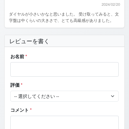
2024/02/20
ダイヤルが小さいかなと思いました。 受け取ってみると、文
字盤は中くらいの大きさで、とても高級感がありました。
レビューを書く
お名前
*
評価
*
コメント
*