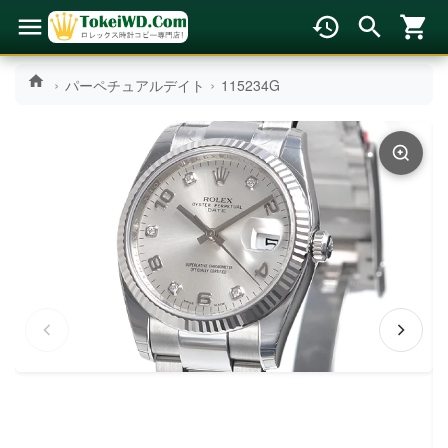
パーペチュアルデイト
115234G