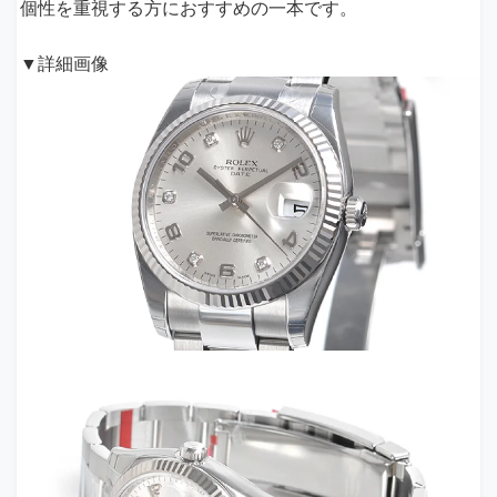
個性を重視する方におすすめの一本です。
▼詳細画像