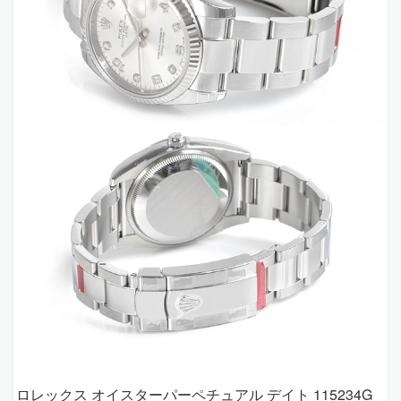
ロレックス オイスターパーペチュアル デイト 115234G