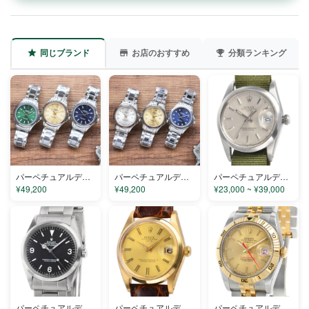
同じブランド
お店のおすすめ
分類ランキング
パーペチュアルデイト R24123-02 コピー
パーペチュアルデイト R24123 コピー
パーペチュアルデイト 15000 コピー
¥49,200
¥49,200
¥23,000 ~ ¥39,000
パーペチュアルデイト 1016 コピー
パーペチュアルデイト 1503 コピー
パーペチュアルデイト 116263 コピー