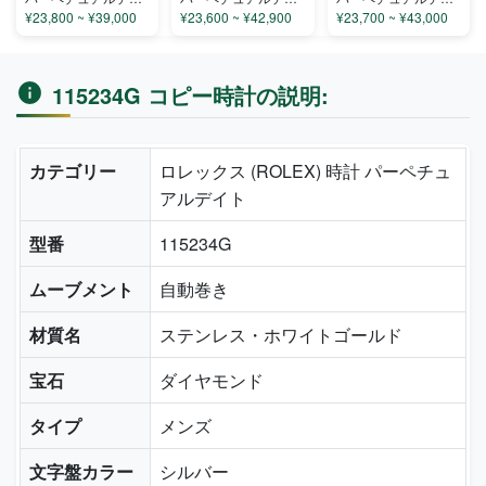
¥23,800 ~ ¥39,000
¥23,600 ~ ¥42,900
¥23,700 ~ ¥43,000
115234G コピー時計の説明:
カテゴリー
ロレックス (ROLEX) 時計 パーペチュ
アルデイト
型番
115234G
ムーブメント
自動巻き
材質名
ステンレス・ホワイトゴールド
宝石
ダイヤモンド
タイプ
メンズ
文字盤カラー
シルバー