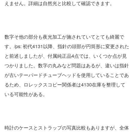
えません。詳細は自然光と比較して確認できます。
数字そ他の部分も夜光加工が施されていてとても綺麗で
す。/ps: 初代4131以降、指針の頭部が円筒形に変更された
と前述しましたが、付属純正品4点では、いくつか点が見
つかりました。数字の丸みなど問題はあるが、違いは指針
が古いテーパードチューブヘッドを使用していることであ
るため、ロレックスコピー関係者は4130在庫を整理して
いる可能性がある。
時計のケースとストラップの写真比較もありますが、全体