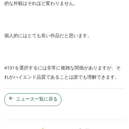
的な外観はそれほど変わりません。
個人的にはとても良い作品だと思います。
4131を選択するには非常に複雑な関係がありますが、そ
れがハイエンド品質であることは誰でも理解できます。
ニュース一覧に戻る