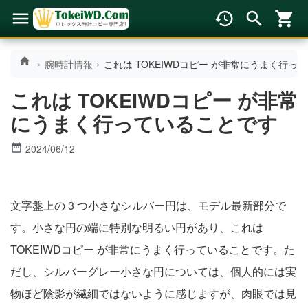
腕時計情報
これは TOKEIWDコピー が非常にうまく行って
これは TOKEIWDコピー が非常
にうまく行っていることです
2024/06/12
文字盤上の 3 つ小さなシルバー円は、モデル最新部分で
す。小さな円の端に特別な明るい円があり、これは
TOKEIWDコピー が非常にうまく行っていることです。た
だし、シルバーグレー小さな円については、個人的には実
物ほど陰影が繊細ではないように感じますが、肉眼では見