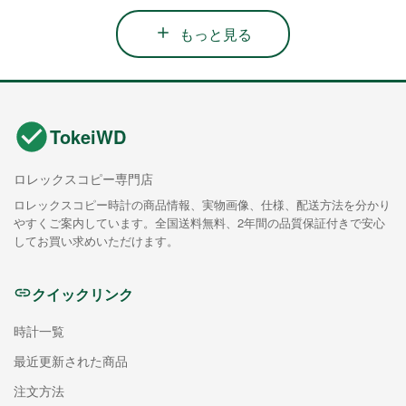
もっと見る
TokeiWD
ロレックスコピー専門店
ロレックスコピー時計の商品情報、実物画像、仕様、配送方法を分かり
やすくご案内しています。全国送料無料、2年間の品質保証付きで安心
してお買い求めいただけます。
クイックリンク
時計一覧
最近更新された商品
注文方法