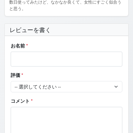
数日使ってみたけど、なかなか良くて、女性にすごく似合う
と思う。
レビューを書く
お名前
*
評価
*
コメント
*