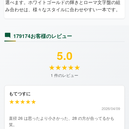
選べます。ホワイトゴールドの輝きとローマ文字盤の組
み合わせは、様々なスタイルに合わせやすい一本です。
179174お客様のレビュー
5.0
★★★★★
1 件のレビュー
もてつすに
★★★★★
2026/04/09
直径 26 は思ったより小さかった、28 の方が合ってるかも
笑。