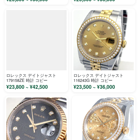
ンズ No.586 時計 コピー
ロレックス デイトジャスト
ロレックス デイトジャスト
179158ZE 時計 コピー
116243G 時計 コピー
¥23,800 ~ ¥42,500
¥23,500 ~ ¥36,000