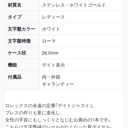
材質名
ステンレス・ホワイトゴールド
タイプ
レディース
文字盤カラー
ホワイト
文字盤特徴
ローマ
ケース径
26.0mm
機能
デイト表示
付属品
内・外箱
ギャランティー
ロレックスの永遠の定番｢デイトジャスト｣｡
ブレスの作りも更に進化し、
女性の手首にもしっくりとなじむお薦めの1本です｡
こちらは文字盤縁のレールがなくなった新ダイヤル｡