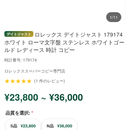
1/11
ロレックス デイトジャスト 179174
デイトジャスト
ホワイト ローマ文字盤 ステンレス ホワイトゴー
ルド レディース 時計 コピー
時計番号: 179174
ロレックススーパーコピー
専門店
★★★★★
(1 件のレビュー)
¥23,800 ~ ¥36,000
品質を選択:
*
¥23,800
¥36,000
S品
N品