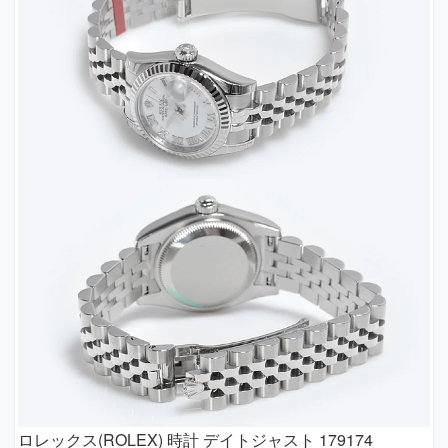
ロレックス(ROLEX) 時計 デイトジャスト 179174