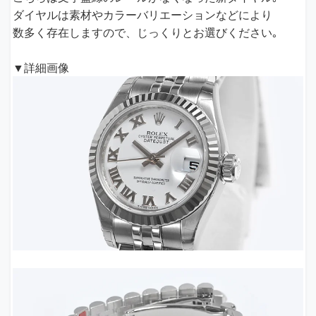
ダイヤルは素材やカラーバリエーションなどにより
数多く存在しますので、じっくりとお選びください｡
▼詳細画像